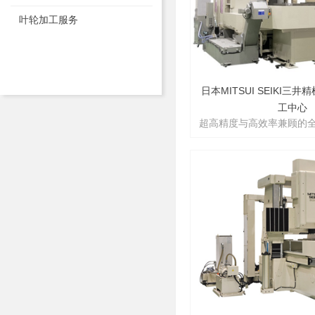
叶轮加工服务
日本MITSUI SEIKI三
工中心
超高精度与高效率兼顾的
铣加工中