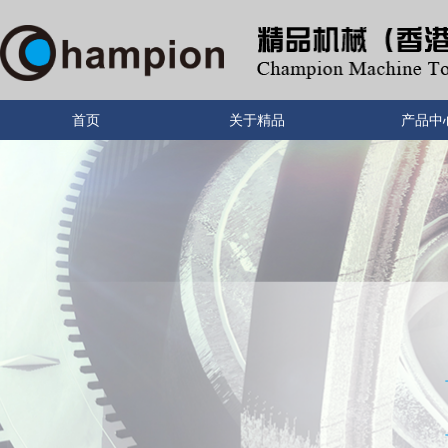
首页
关于精品
产品中