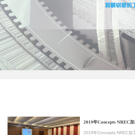
2019年Concepts NR
2019年Concepts NR