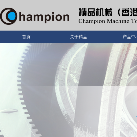
首页
关于精品
产品中