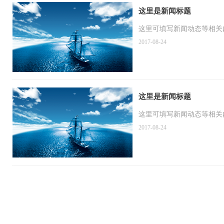
这里是新闻标题
这里可填写新闻动态等相关内容.
2017-08-24
这里是新闻标题
这里可填写新闻动态等相关内容.
2017-08-24