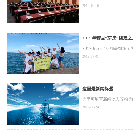
2019-10-16
2019年精品“芽庄”团建之
2019.6.5-6.10 
2019-07-01
这里是新闻标题
这里可填写新闻动态等相关内容.
2017-08-24