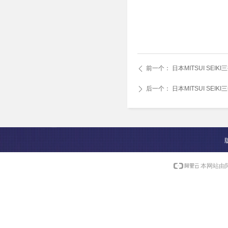
前一个：
日本MITSUI SEI
ꄴ
后一个：
日本MITSUI SEI
ꄲ
本网站由