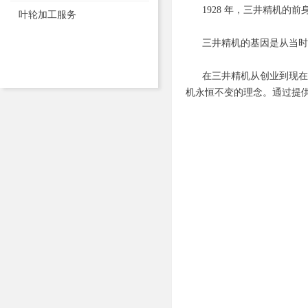
1928 年，三井精机的前
叶轮加工服务
三井精机的基因是从当时生
在三井精机从创业到现在的
机永恒不变的理念。通过提