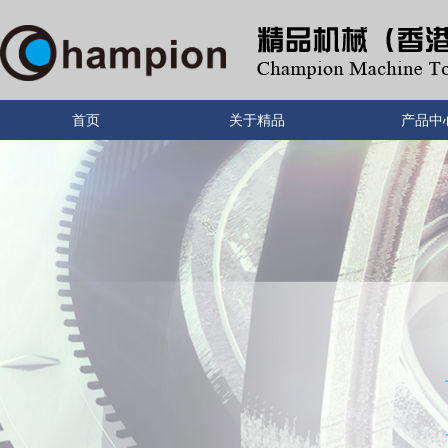
首页
关于精品
产品中