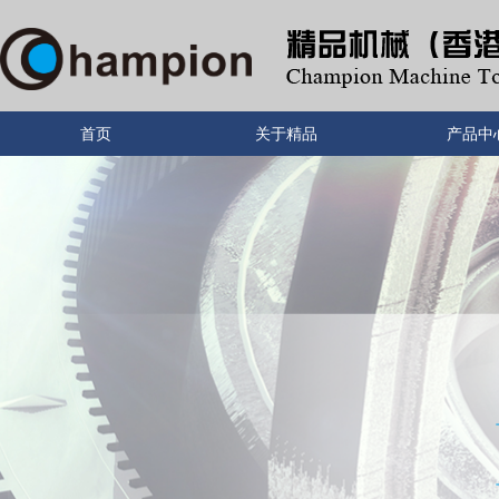
首页
关于精品
产品中