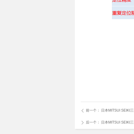
前一个：
日本MITSUI SE
ꄴ
后一个：
日本MITSUI SEI
ꄲ