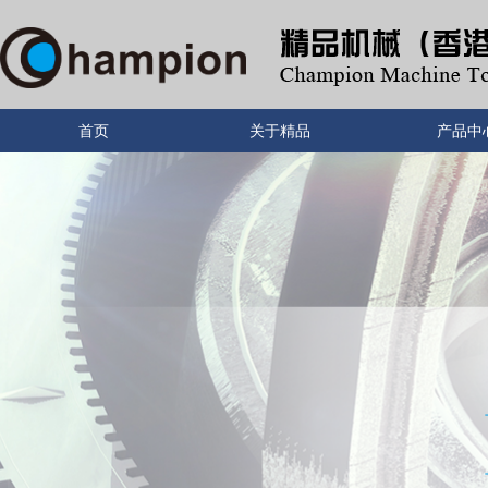
首页
关于精品
产品中